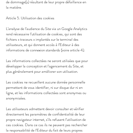
de dommage(s) résultant de leur propre défaillance en
la matière.
Article 5. Utilisation des cookies
L’analyse de l’audience du Site via un Google Analytics
rend nécessaire l’utilisation de cookies, qui sont des
fichiers « traceurs » implantés sur le terminal des
utilisateurs, et qui donnent accès à l’Editeur à des
informations de connexion standards (voire article 4).
Les informations collectées ne seront utilisées que pour
développer la conception et l'agencement du Site, et
plus généralement pour améliorer son utilisation.
Les cookies ne recueillent aucune donnée personnelle
permettant de vous identifier, ni sur disque dur ni en
ligne, et les informations collectées sont anonymes ou
anonymisées.
Les utilisateurs admettent devoir consulter et vérifier
directement les paramètres de confidentialité de leur
propre navigateur internet, s’ils refusent l’utilisation de
ces cookies. Dans ce cas ils ne peuvent pas rechercher
la responsabilité de l’Editeur du fait de leurs propres